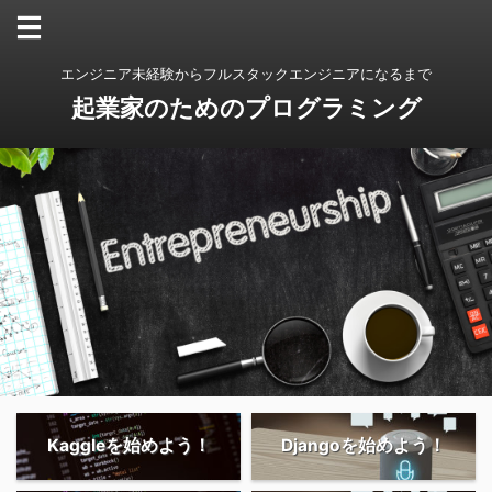
エンジニア未経験からフルスタックエンジニアになるまで
起業家のためのプログラミング
Kaggleを始めよう！
Djangoを始めよう！