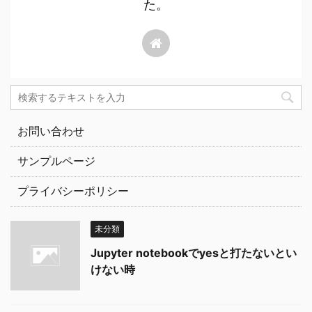
た。
お問い合わせ
サンプルページ
プライバシーポリシー
未分類
Jupyter notebookでyesと打たないとい
けない時