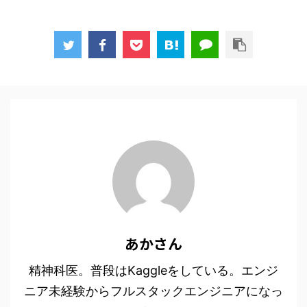
あかさん
精神科医。普段はKaggleをしている。エンジ
ニア未経験からフルスタックエンジニアになっ