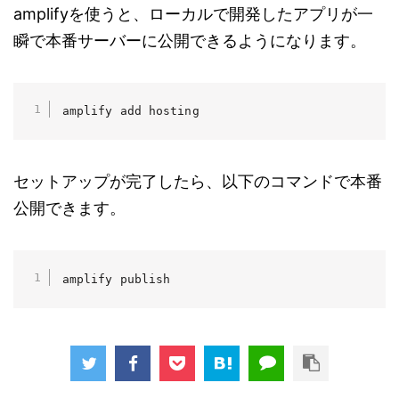
amplifyを使うと、ローカルで開発したアプリが一
瞬で本番サーバーに公開できるようになります。
amplify add hosting
セットアップが完了したら、以下のコマンドで本番
公開できます。
amplify publish