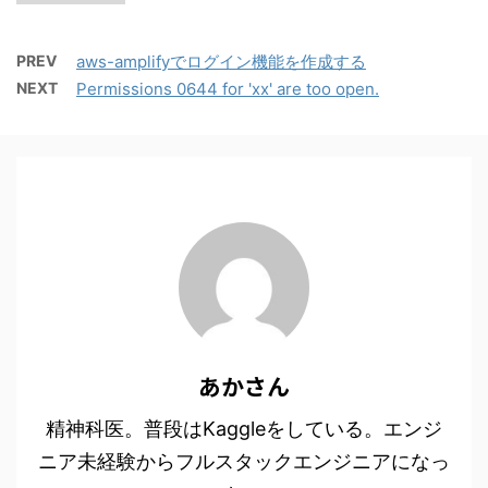
PREV
aws-amplifyでログイン機能を作成する
NEXT
Permissions 0644 for 'xx' are too open.
あかさん
精神科医。普段はKaggleをしている。エンジ
ニア未経験からフルスタックエンジニアになっ