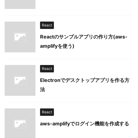
React
Reactのサンプルアプリの作り方(aws-
amplifyを使う)
React
Electronでデスクトップアプリを作る方
法
React
aws-amplifyでログイン機能を作成する