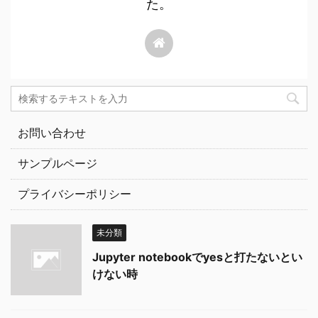
た。
お問い合わせ
サンプルページ
プライバシーポリシー
未分類
Jupyter notebookでyesと打たないとい
けない時